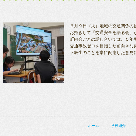
６月９日（火）地域の交通関係の皆
お招きして「交通安全を語る会」
町内会ごとの話し合いでは、５年
交通事故ゼロを目指した前向きな
下級生のことを常に配慮した意見
ホーム
学校紹介