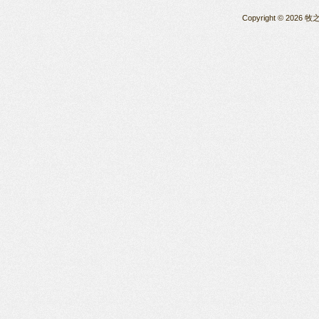
Copyright © 2026 