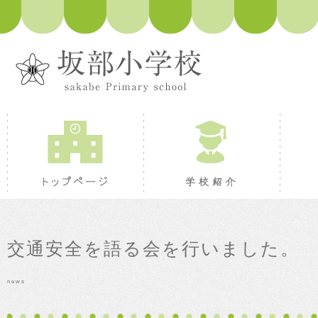
トップページ
学校紹
交通安全を語る会を行いました。
news