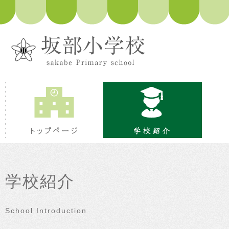
トップページ
学校紹
学校紹介
School Introduction