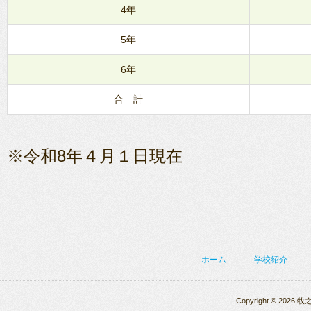
4年
5年
6年
合 計
※令和8年４月１日現在
ホーム
学校紹介
Copyright © 2026 